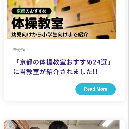
未分類
「京都の体操教室おすすめ24選」
に当教室が紹介されました!!
Read More