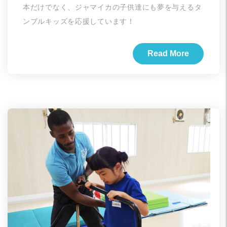
本だけでなく、ジャマイカの子供達にも夢を与えるタ
ンブルキッズを応援しています！
Read More