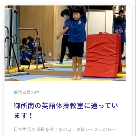
保護者様の声
御所南の英語体操教室に通ってい
ます！
日常生活で成長を感じるのは、体操レッスンのルー