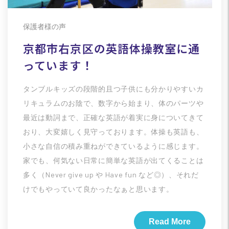
保護者様の声
京都市右京区の英語体操教室に通
っています！
タンブルキッズの段階的且つ子供にも分かりやすいカ
リキュラムのお陰で、数字から始まり、体のパーツや
最近は動詞まで、正確な英語が着実に身についてきて
おり、大変嬉しく見守っております。体操も英語も、
小さな自信の積み重ねができているように感じます。
家でも、何気ない日常に簡単な英語が出てくることは
多く（Never give up や Have fun など◎）、それだ
けでもやっていて良かったなぁと思います。
Read More