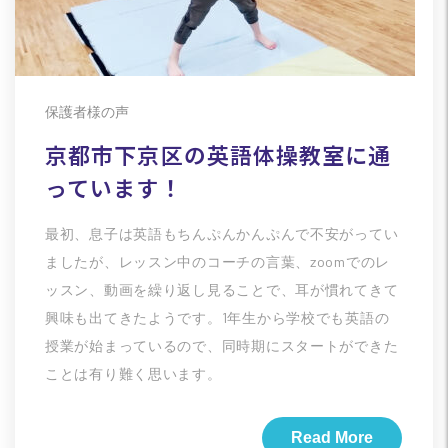
保護者様の声
京都市下京区の英語体操教室に通
っています！
最初、息子は英語もちんぷんかんぷんで不安がってい
ましたが、レッスン中のコーチの言葉、zoomでのレ
ッスン、動画を繰り返し見ることで、耳が慣れてきて
興味も出てきたようです。1年生から学校でも英語の
授業が始まっているので、同時期にスタートができた
ことは有り難く思います。
Read More