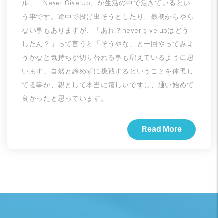
ル、「Never Give Up」が生活の中で活きているとい
う事です。途中で投げ出そうとしたり、最初からやら
ない事もありますが、「あれ？never give upはどう
したん？」って言うと「そうやな」と一回やってみよ
うかなと気持ちが切り替わる事も増えているように思
います。自然と諦めずに挑戦するということを体現し
てる事が、親として本当に嬉しいですし、通い始めて
良かったと思っています。
Read More