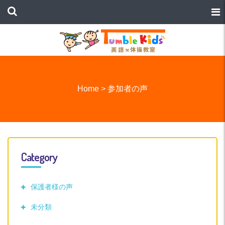
Home
>
参加者の声
Category
保護者様の声
未分類