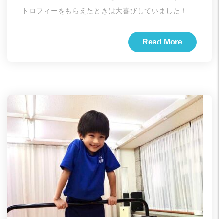
トロフィーをもらえたときは大喜びしていました！
Read More