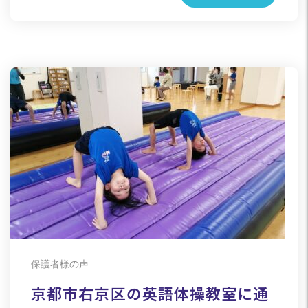
保護者様の声
京都市右京区の英語体操教室に通