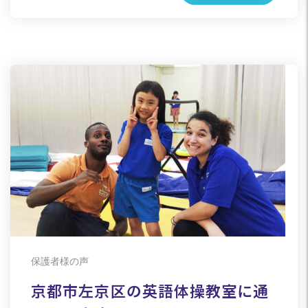
保護者様の声
京都市左京区の英語体操教室に通