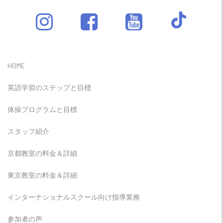
HOME
英語学習のステップと目標
体操プログラムと目標
スタッフ紹介
京都教室の料金＆詳細
東京教室の料金＆詳細
インターナショナルスクール向け指導業務
参加者の声