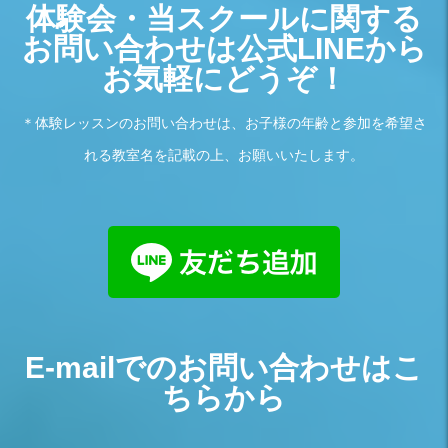
体験会・当スクールに関する
お問い合わせは公式LINEから
お気軽にどうぞ！
＊体験レッスンのお問い合わせは、お子様の年齢と参加を希望さ
れる教室名を記載の上、お願いいたします。
E-mailでのお問い合わせはこ
ちらから