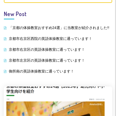
New Post
「京都の体操教室おすすめ24選」に当教室が紹介されました!!
京都市右京区西院の英語体操教室に通っています！
京都市右京区の英語体操教室に通っています！
京都市左京区の英語体操教室に通っています！
御所南の英語体操教室に通っています！