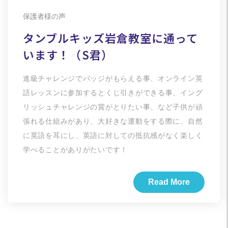
保護者様の声
タンブルキッズ岩倉教室に通って
います！（S君）
進級チャレンジでバッジがもらえる事、オンライン英
語レッスンに参加するとくじ引きができる事、イング
リッシュチャレンジの賞がとりたい事、など子供が頑
張れる仕組みがあり、大好きな運動をする際に、自然
に英語を耳にし、英語に対しての抵抗感がなく楽しく
学べることがありがたいです！
Read More