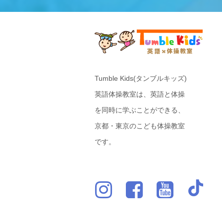
Tumble Kids(タンブルキッズ)
英語体操教室は、英語と体操
を同時に学ぶことができる、
京都・東京のこども体操教室
です。