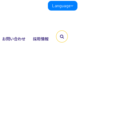
Language
お問い合わせ
採用情報