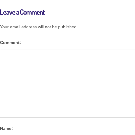
Leave a Comment
Your email address will not be published.
Comment:
Name: