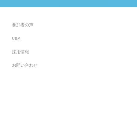
参加者の声
Q&A
採用情報
お問い合わせ
け