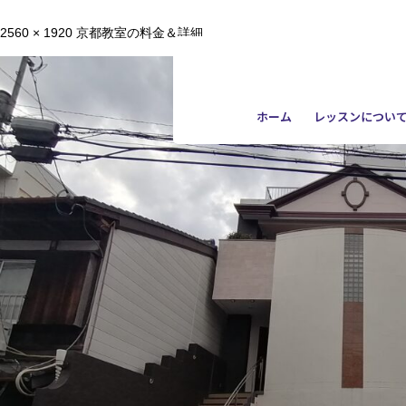
2560 × 1920
京都教室の料金＆詳細
ホーム
レッスンについ