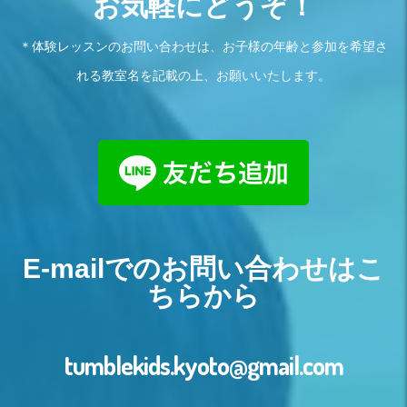
お気軽にどうぞ！
＊体験レッスンのお問い合わせは、お子様の年齢と参加を希望さ
れる教室名を記載の上、お願いいたします。
E-mailでのお問い合わせはこ
ちらから
tumblekids.kyoto@gmail.com