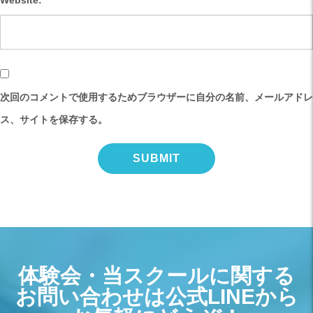
Website:
次回のコメントで使用するためブラウザーに自分の名前、メールアドレ
ス、サイトを保存する。
体験会・当スクールに関する
お問い合わせは公式LINEから