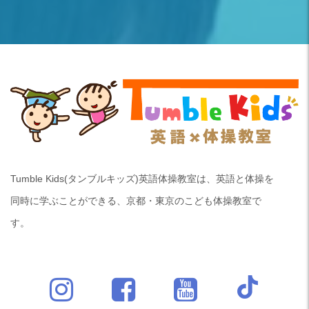
Tumble Kids(タンブルキッズ)英語体操教室は、英語と体操を
同時に学ぶことができる、京都・東京のこども体操教室で
す。