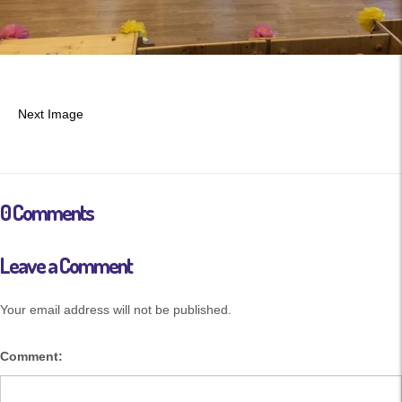
Next Image
0 Comments
Leave a Comment
Your email address will not be published.
Comment: