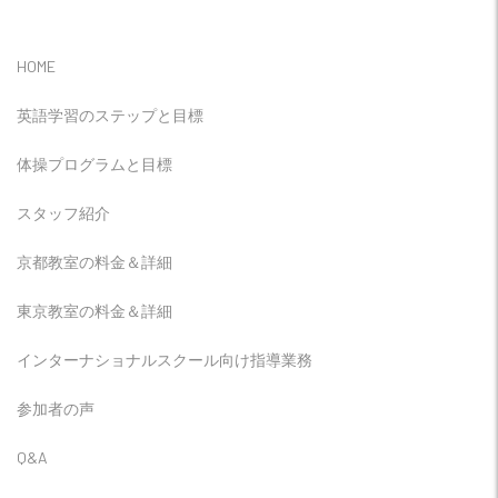
HOME
英語学習のステップと目標
体操プログラムと目標
スタッフ紹介
京都教室の料金＆詳細
東京教室の料金＆詳細
インターナショナルスクール向け指導業務
参加者の声
Q&A