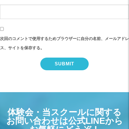
次回のコメントで使用するためブラウザーに自分の名前、メールアドレ
ス、サイトを保存する。
体験会・当スクールに関する
お問い合わせは公式LINEから