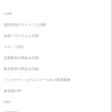
HOME
英語学習のステップと目標
体操プログラムと目標
スタッフ紹介
京都教室の料金＆詳細
東京教室の料金＆詳細
インターナショナルスクール向け指導業務
参加者の声
Q&A