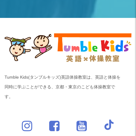
Tumble Kids(タンブルキッズ)英語体操教室は、英語と体操を
同時に学ぶことができる、京都・東京のこども体操教室で
す。