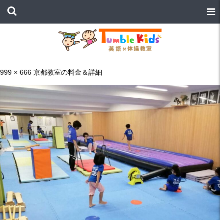
999 × 666
京都教室の料金＆詳細