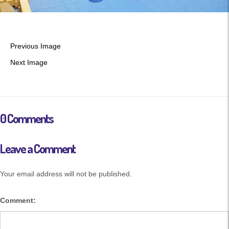
Previous Image
Next Image
0 Comments
Leave a Comment
Your email address will not be published.
Comment: