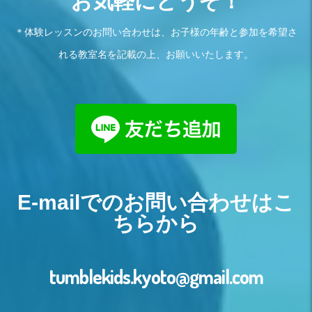
お気軽にどうぞ！
＊体験レッスンのお問い合わせは、お子様の年齢と参加を希望さ
れる教室名を記載の上、お願いいたします。
E-mailでのお問い合わせはこ
ちらから
tumblekids.kyoto@gmail.com