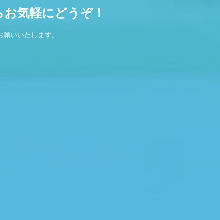
らお気軽にどうぞ！
お願いいたします。