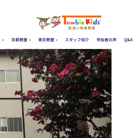
て
京都教室
東京教室
スタッフ紹介
参加者の声
Q&A