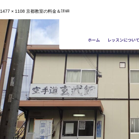
1477 × 1108
京都教室の料金＆詳細
ホーム
レッスンについ