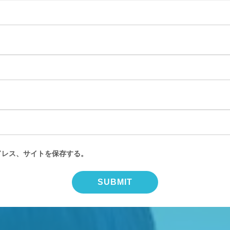
ドレス、サイトを保存する。