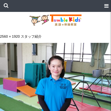
2560 × 1920
スタッフ紹介