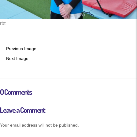
rbt
Previous Image
Next Image
0 Comments
Leave a Comment
Your email address will not be published.