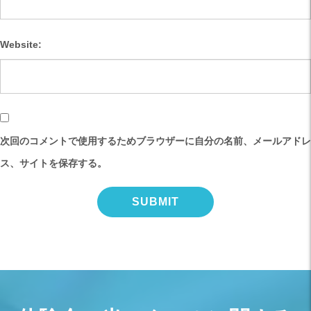
Website:
次回のコメントで使用するためブラウザーに自分の名前、メールアドレ
ス、サイトを保存する。