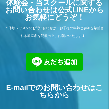
体験会・当スクールに関する
お問い合わせは公式LINEから
お気軽にどうぞ！
＊体験レッスンのお問い合わせは、お子様の年齢と参加を希望さ
れる教室名を記載の上、お願いいたします。
E-mailでのお問い合わせはこ
ちらから