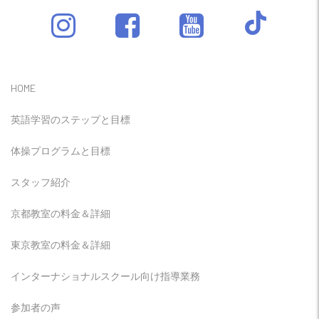
HOME
英語学習のステップと目標
体操プログラムと目標
スタッフ紹介
京都教室の料金＆詳細
東京教室の料金＆詳細
インターナショナルスクール向け指導業務
参加者の声