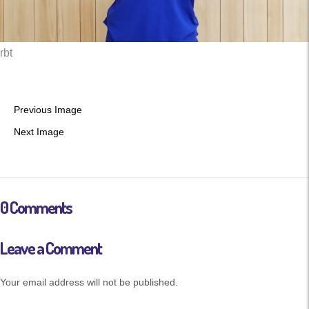
rbt
Previous Image
Next Image
0 Comments
Leave a Comment
Your email address will not be published.