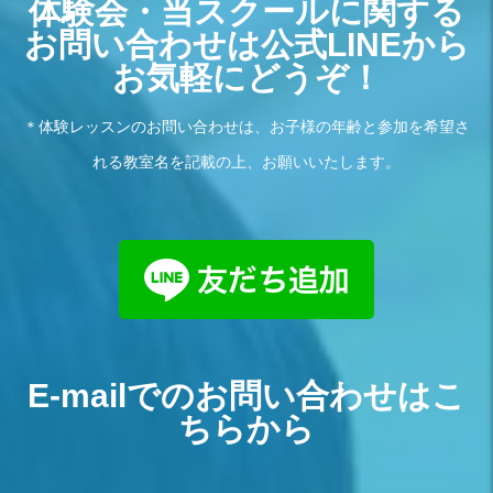
体験会・当スクールに関する
お問い合わせは公式LINEから
お気軽にどうぞ！
＊体験レッスンのお問い合わせは、お子様の年齢と参加を希望さ
れる教室名を記載の上、お願いいたします。
E-mailでのお問い合わせはこ
ちらから