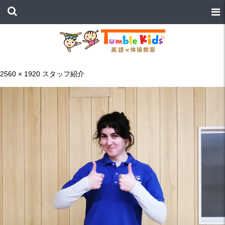
2560 × 1920
スタッフ紹介