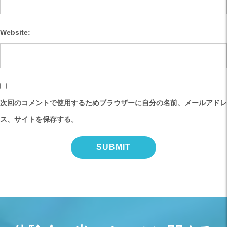
Website:
次回のコメントで使用するためブラウザーに自分の名前、メールアドレ
ス、サイトを保存する。