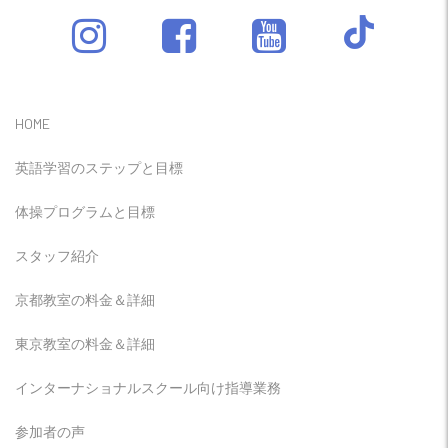
HOME
英語学習のステップと目標
体操プログラムと目標
スタッフ紹介
京都教室の料金＆詳細
東京教室の料金＆詳細
インターナショナルスクール向け指導業務
参加者の声