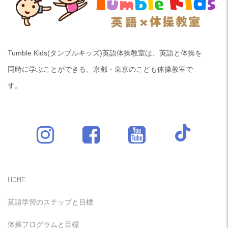
Tumble Kids(タンブルキッズ)英語体操教室は、英語と体操を
同時に学ぶことができる、京都・東京のこども体操教室で
す。
HOME
英語学習のステップと目標
体操プログラムと目標