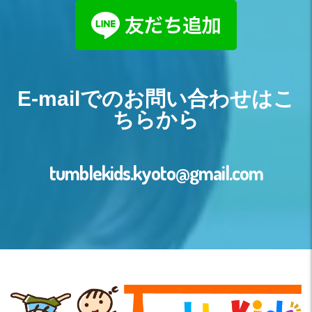
E-mailでのお問い合わせはこ
ちらから
tumblekids.kyoto@gmail.com