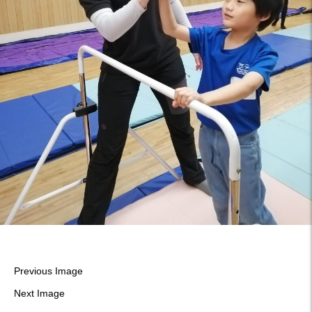
Previous Image
Next Image