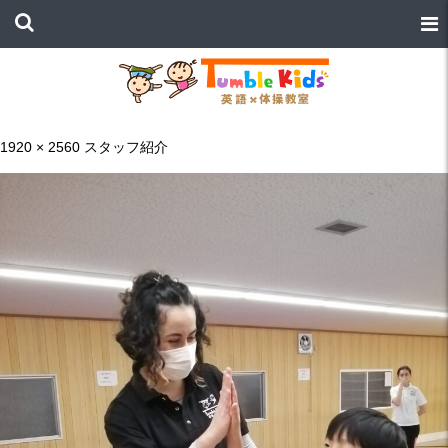
1920 × 2560
スタッフ紹介