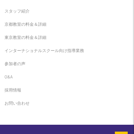
スタッフ紹介
京都教室の料金＆詳細
東京教室の料金＆詳細
インターナショナルスクール向け指導業務
参加者の声
Q&A
採用情報
お問い合わせ