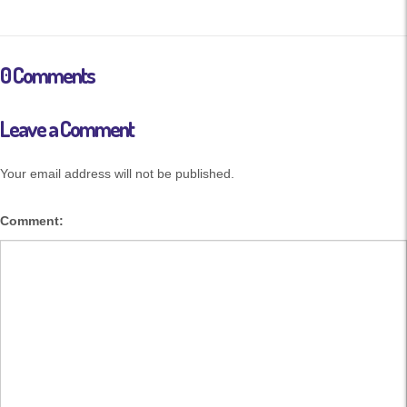
0 Comments
Leave a Comment
Your email address will not be published.
Comment: