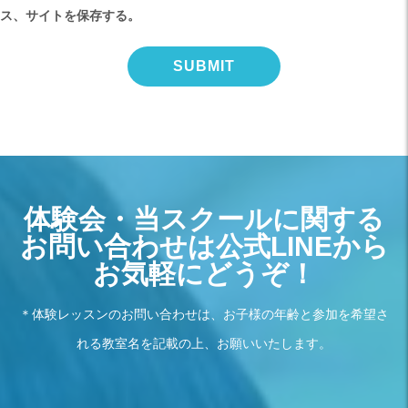
ス、サイトを保存する。
体験会・当スクールに関する
お問い合わせは公式LINEから
お気軽にどうぞ！
＊体験レッスンのお問い合わせは、お子様の年齢と参加を希望さ
れる教室名を記載の上、お願いいたします。