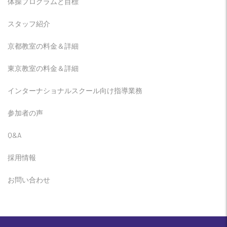
体操プログラムと目標
スタッフ紹介
京都教室の料金＆詳細
東京教室の料金＆詳細
インターナショナルスクール向け指導業務
参加者の声
Q&A
採用情報
お問い合わせ