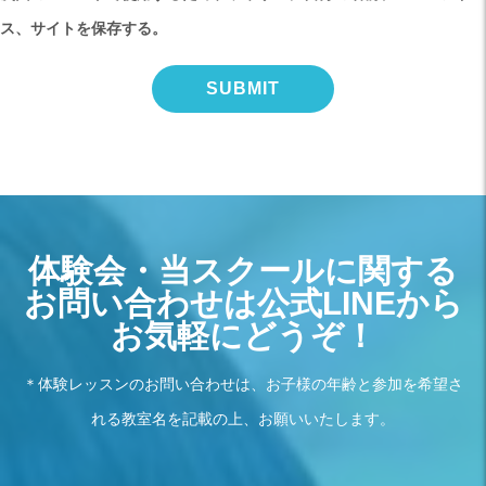
ス、サイトを保存する。
体験会・当スクールに関する
お問い合わせは公式LINEから
お気軽にどうぞ！
＊体験レッスンのお問い合わせは、お子様の年齢と参加を希望さ
れる教室名を記載の上、お願いいたします。