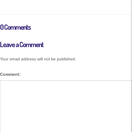
0 Comments
Leave a Comment
Your email address will not be published.
Comment: