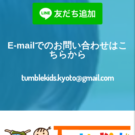
E-mailでのお問い合わせはこ
ちらから
tumblekids.kyoto@gmail.com