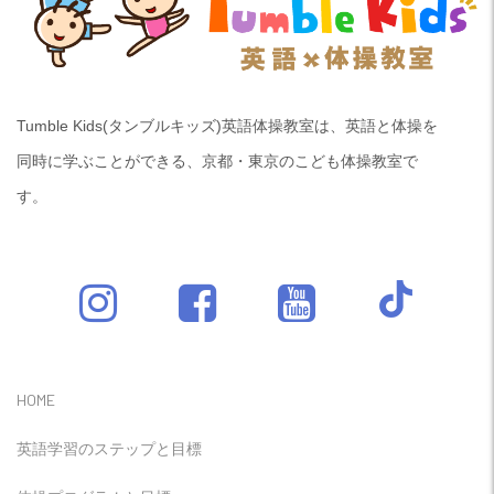
Tumble Kids(タンブルキッズ)英語体操教室は、英語と体操を
同時に学ぶことができる、京都・東京のこども体操教室で
す。
HOME
英語学習のステップと目標