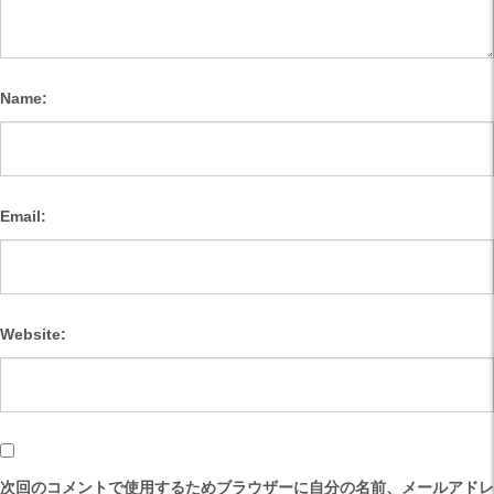
Name:
Email:
Website:
次回のコメントで使用するためブラウザーに自分の名前、メールアドレ