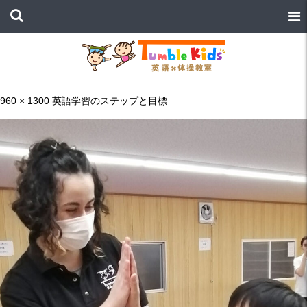
960 × 1300
英語学習のステップと目標