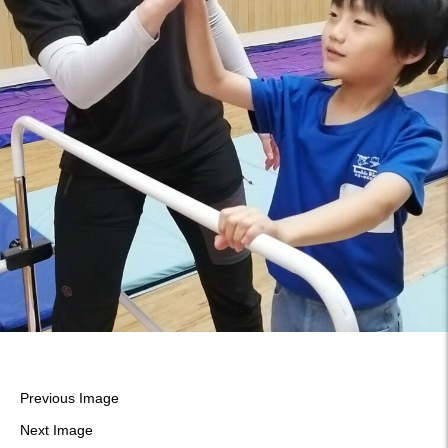
Previous Image
Next Image