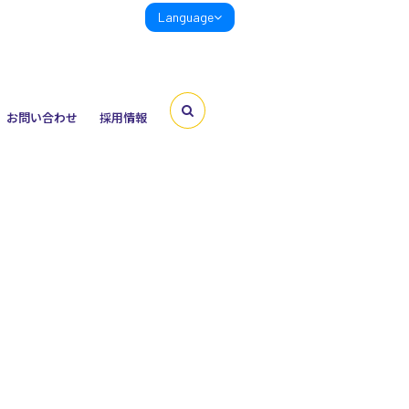
Language
お問い合わせ
採用情報