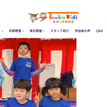
て
京都教室
東京教室
スタッフ紹介
参加者の声
Q&A