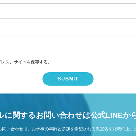
ドレス、サイトを保存する。
ルに関するお問い合わせは公式LINEか
お問い合わせは、お子様の年齢と参加を希望される教室名を記載の上、