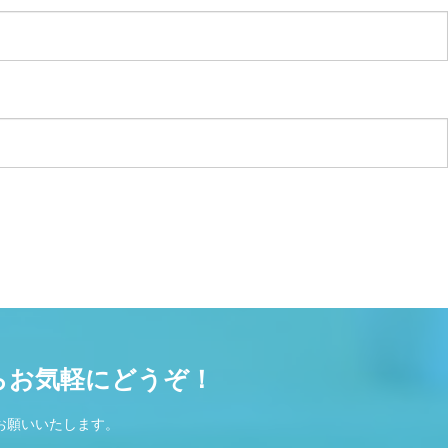
らお気軽にどうぞ！
お願いいたします。