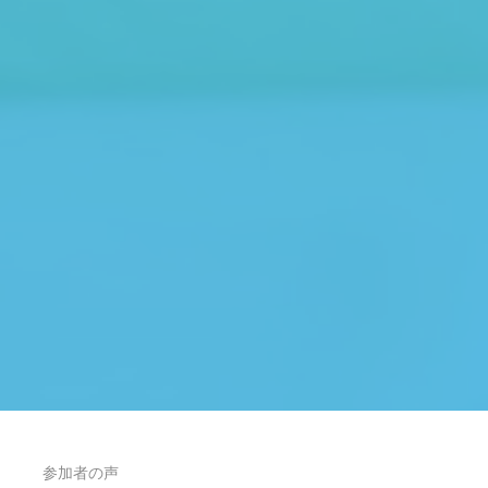
参加者の声