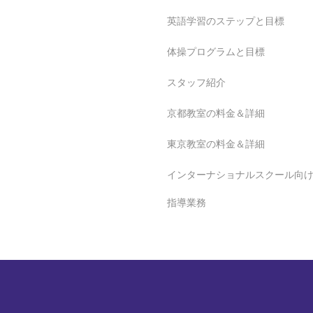
英語学習のステップと目標
体操プログラムと目標
スタッフ紹介
京都教室の料金＆詳細
東京教室の料金＆詳細
インターナショナルスクール向
指導業務