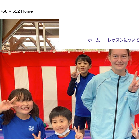
768 × 512
Home
ホーム
レッスンについ