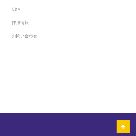
Q&A
採用情報
お問い合わせ
け