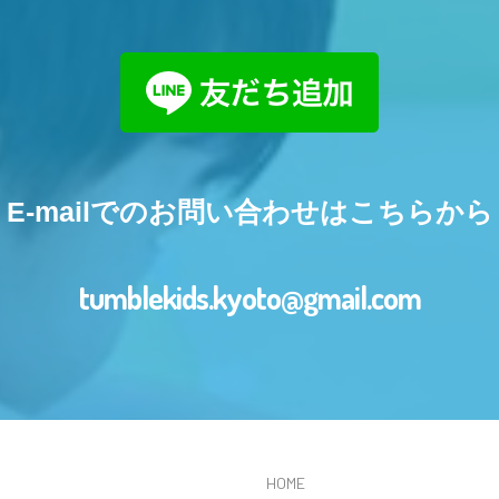
E-mailでのお問い合わせはこちらから
tumblekids.kyoto@gmail.com
HOME