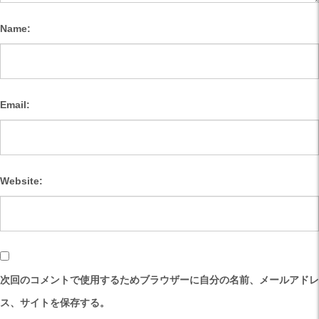
Name:
Email:
Website:
次回のコメントで使用するためブラウザーに自分の名前、メールアドレ
ス、サイトを保存する。