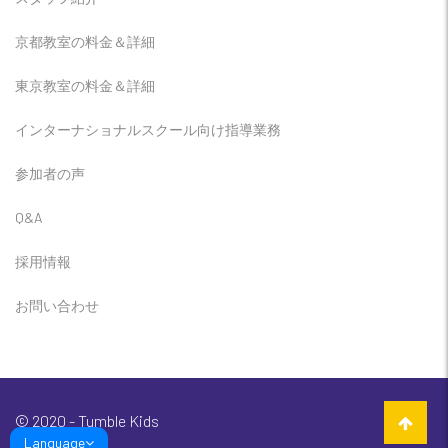
京都教室の料金＆詳細
東京教室の料金＆詳細
インターナショナルスクール向け指導業務
参加者の声
Q&A
採用情報
お問い合わせ
© 2020 - Tumble Kids
Language