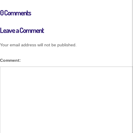
0 Comments
Leave a Comment
Your email address will not be published.
Comment: