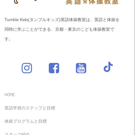
Tumble Kids(タンブルキッズ)英語体操教室は、英語と体操を
同時に学ぶことができる、京都・東京のこども体操教室で
す。
HOME
英語学習のステップと目標
体操プログラムと目標
スタッフ紹介