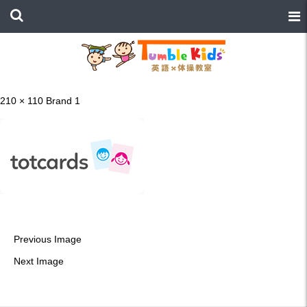
210 × 110
Brand 1
Previous Image
Next Image