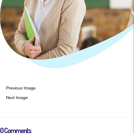
Previous Image
Next Image
0 Comments