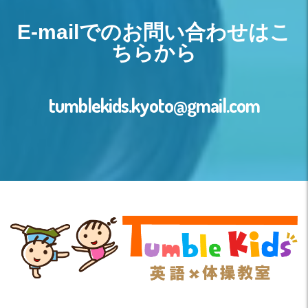
E-mailでのお問い合わせはこ
ちらから
tumblekids.kyoto@gmail.com