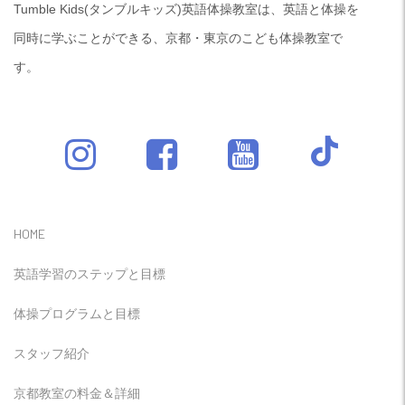
Tumble Kids(タンブルキッズ)英語体操教室は、英語と体操を
同時に学ぶことができる、京都・東京のこども体操教室で
す。
HOME
英語学習のステップと目標
体操プログラムと目標
スタッフ紹介
京都教室の料金＆詳細