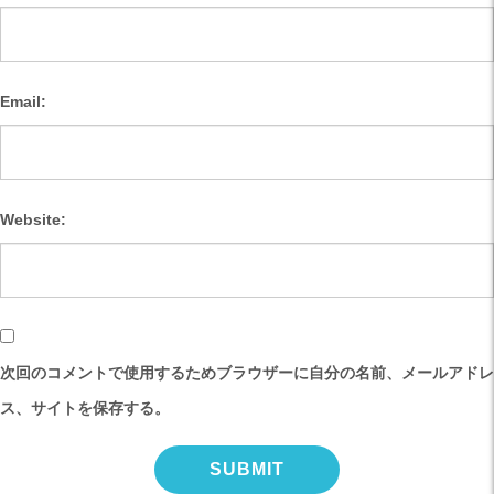
Email:
Website:
次回のコメントで使用するためブラウザーに自分の名前、メールアドレ
ス、サイトを保存する。