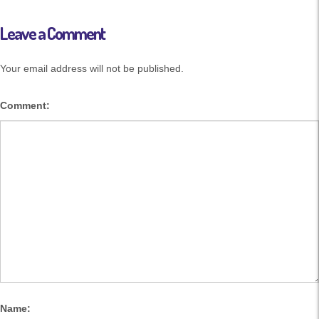
Leave a Comment
Your email address will not be published.
Comment:
Name: