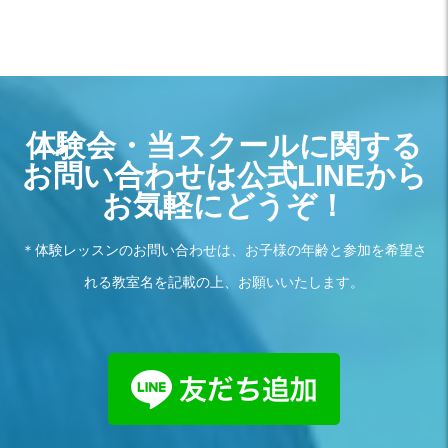
体験会・当スクールに関する
お問い合わせは公式LINEから
お気軽にどうぞ！
＊体験レッスンのお問い合わせは、お子様の年齢と参加を希望さ
れる教室名を記載の上、お願いいたします。