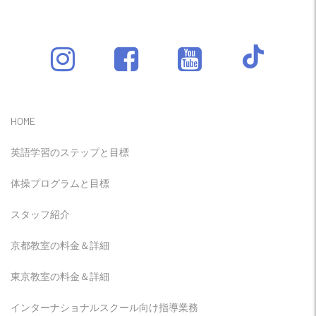
HOME
英語学習のステップと目標
体操プログラムと目標
スタッフ紹介
京都教室の料金＆詳細
東京教室の料金＆詳細
インターナショナルスクール向け指導業務