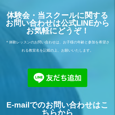
体験会・当スクールに関する
お問い合わせは公式LINEから
お気軽にどうぞ！
＊体験レッスンのお問い合わせは、お子様の年齢と参加を希望さ
れる教室名を記載の上、お願いいたします。
E-mailでのお問い合わせはこ
ちらから