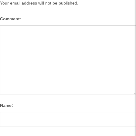
Your email address will not be published.
Comment:
Name: