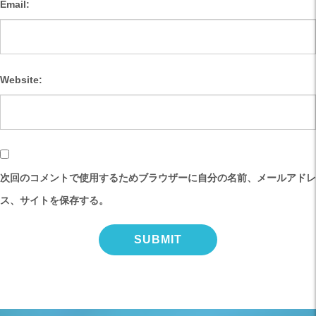
Email:
Website:
次回のコメントで使用するためブラウザーに自分の名前、メールアドレ
ス、サイトを保存する。