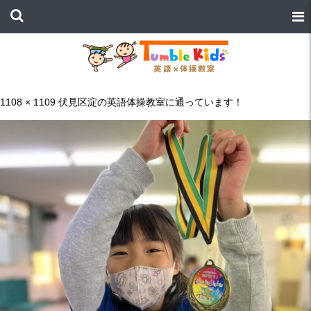
1108 × 1109
伏見区淀の英語体操教室に通っています！