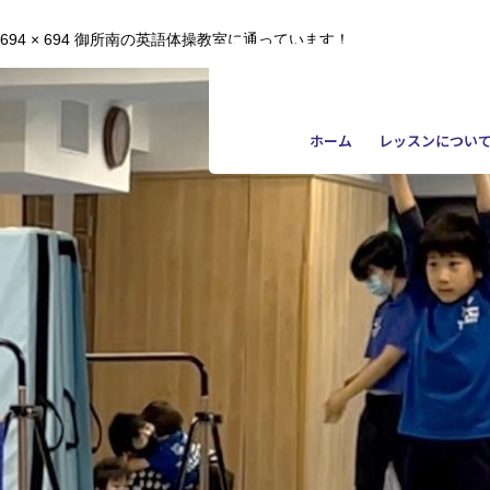
694 × 694
御所南の英語体操教室に通っています！
ホーム
レッスンについ