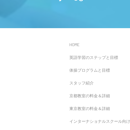
HOME
英語学習のステップと目標
体操プログラムと目標
スタッフ紹介
京都教室の料金＆詳細
東京教室の料金＆詳細
インターナショナルスクール向