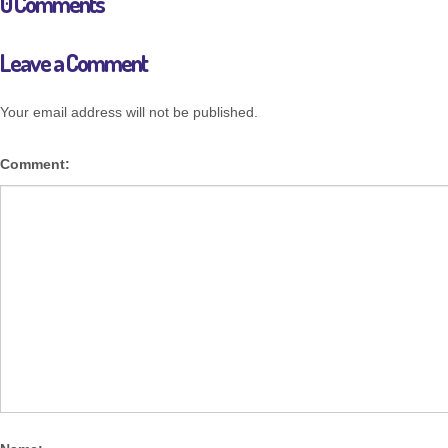
0 Comments
Leave a Comment
Your email address will not be published.
Comment: