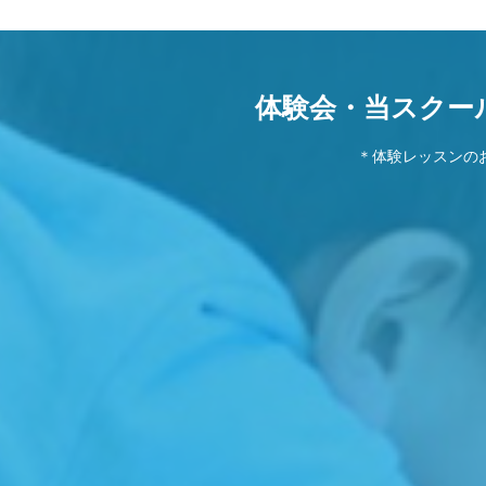
体験会・当スクー
＊体験レッスンの