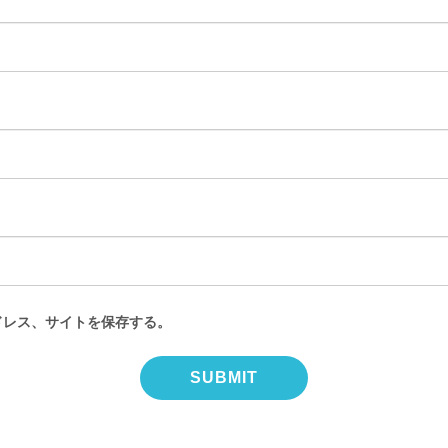
ドレス、サイトを保存する。