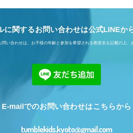
ルに関するお問い合わせは公式LINEか
お問い合わせは、お子様の年齢と参加を希望される教室名を記載の上、
E-mailでのお問い合わせはこちらから
tumblekids.kyoto@gmail.com