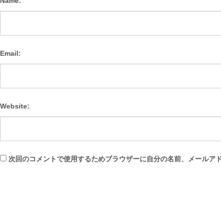
Name:
Email:
Website:
次回のコメントで使用するためブラウザーに自分の名前、メールア