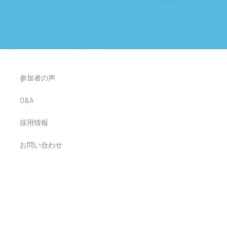
参加者の声
Q&A
採用情報
お問い合わせ
け