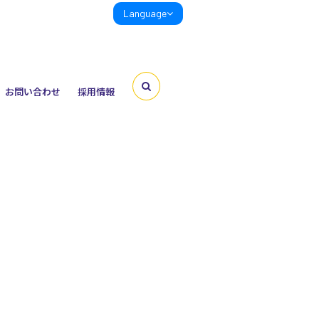
Language
お問い合わせ
採用情報