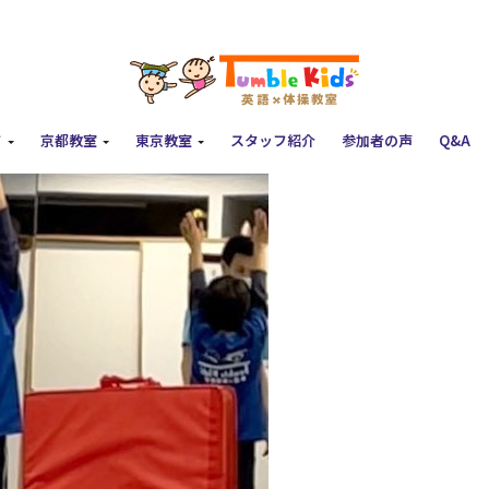
て
京都教室
東京教室
スタッフ紹介
参加者の声
Q&A