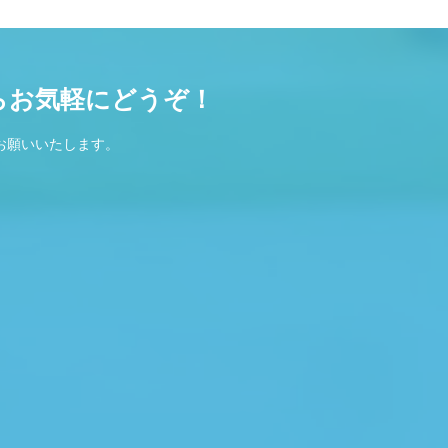
らお気軽にどうぞ！
お願いいたします。