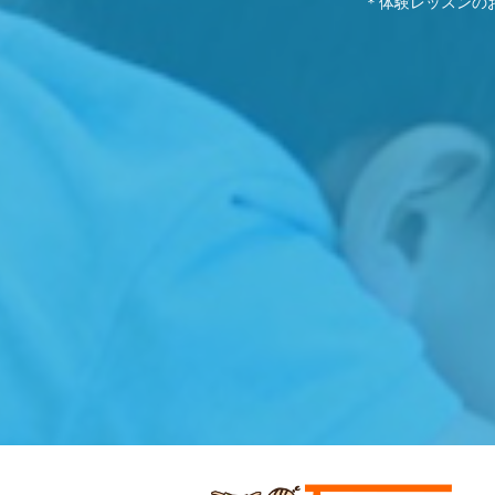
＊体験レッスンの