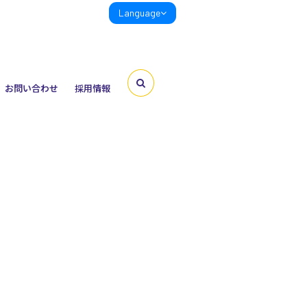
Language
お問い合わせ
採用情報