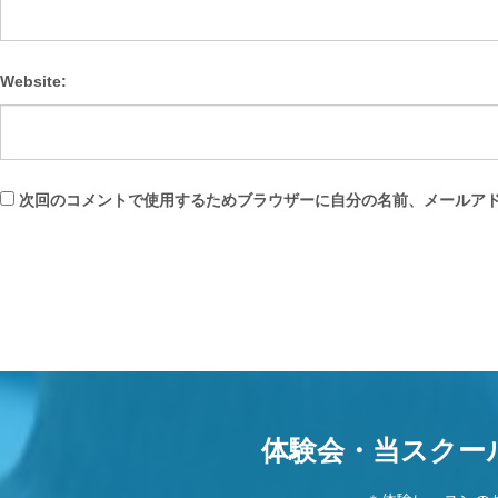
Website:
次回のコメントで使用するためブラウザーに自分の名前、メールア
体験会・当スクー