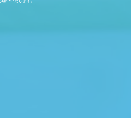
お願いいたします。