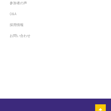
参加者の声
Q&A
採用情報
お問い合わせ
け