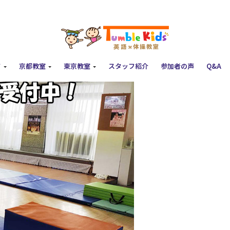
て
京都教室
東京教室
スタッフ紹介
参加者の声
Q&A