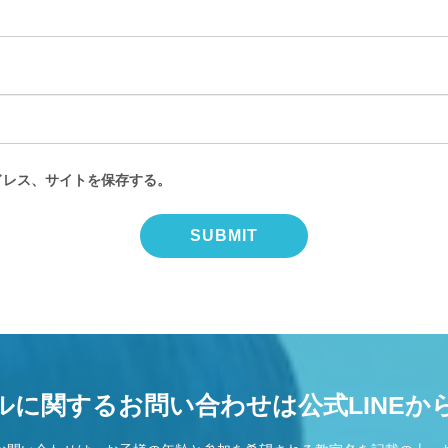
ドレス、サイトを保存する。
ルに関するお問い合わせは公式LINEか