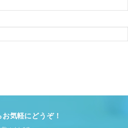
らお気軽にどうぞ！