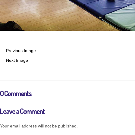
Previous Image
Next Image
0 Comments
Leave a Comment
Your email address will not be published.