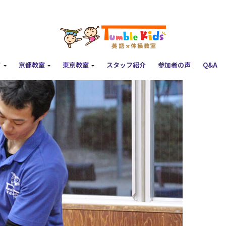
て
京都教室
東京教室
スタッフ紹介
参加者の声
Q&A