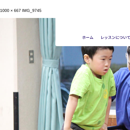
1000 × 667
IMG_9745
ホーム
レッスンについ