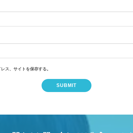
ドレス、サイトを保存する。