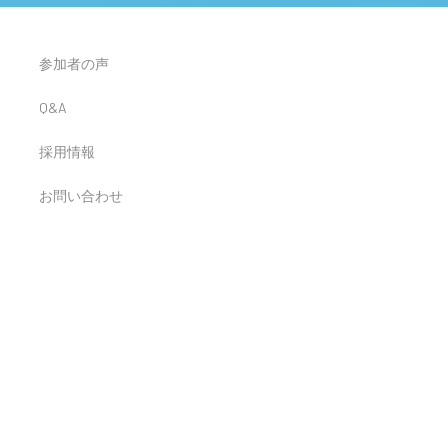
参加者の声
Q&A
採用情報
お問い合わせ
け