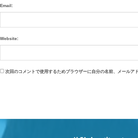
Email:
Website:
次回のコメントで使用するためブラウザーに自分の名前、メールア