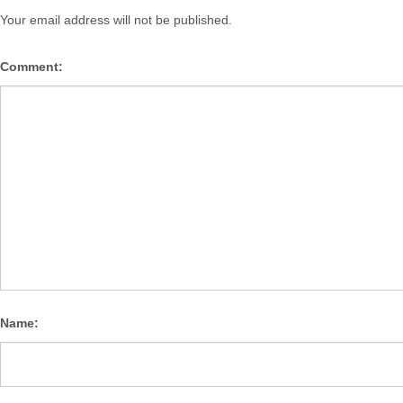
Your email address will not be published.
Comment:
Name: