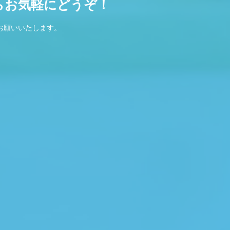
らお気軽にどうぞ！
お願いいたします。