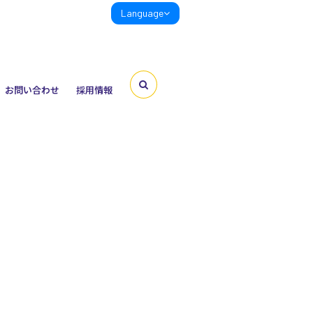
Language
お問い合わせ
採用情報