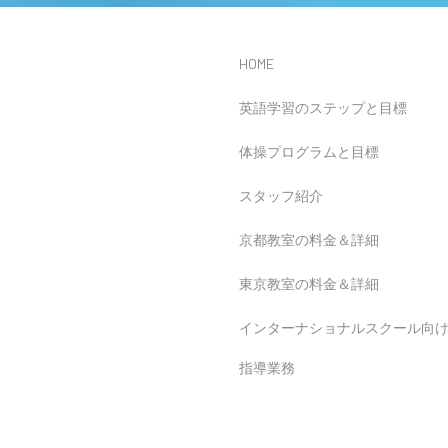
HOME
英語学習のステップと目標
体操プログラムと目標
スタッフ紹介
京都教室の料金＆詳細
東京教室の料金＆詳細
インターナショナルスクール向
指導業務