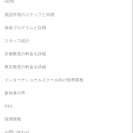
HOME
英語学習のステップと目標
体操プログラムと目標
スタッフ紹介
京都教室の料金＆詳細
東京教室の料金＆詳細
インターナショナルスクール向け指導業務
参加者の声
Q&A
採用情報
お問い合わせ