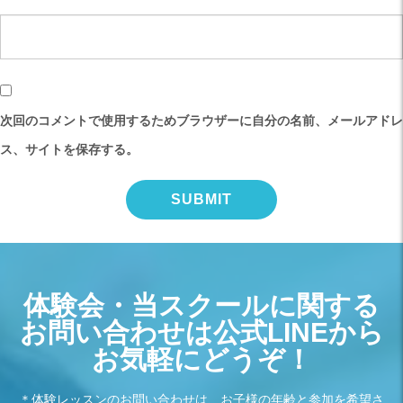
次回のコメントで使用するためブラウザーに自分の名前、メールアドレ
ス、サイトを保存する。
体験会・当スクールに関する
お問い合わせは公式LINEから
お気軽にどうぞ！
＊体験レッスンのお問い合わせは、お子様の年齢と参加を希望さ