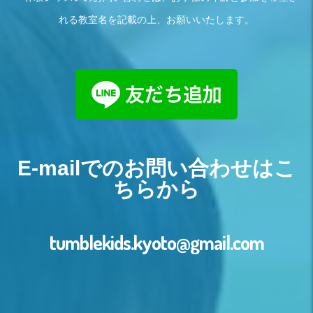
れる教室名を記載の上、お願いいたします。
E-mailでのお問い合わせはこ
ちらから
tumblekids.kyoto@gmail.com