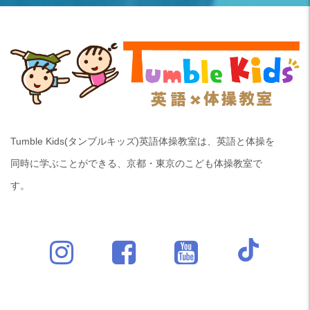
Tumble Kids(タンブルキッズ)英語体操教室は、英語と体操を
同時に学ぶことができる、京都・東京のこども体操教室で
す。