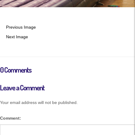
Previous Image
Next Image
0 Comments
Leave a Comment
Your email address will not be published.
Comment: