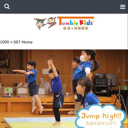
1000 × 667
Home