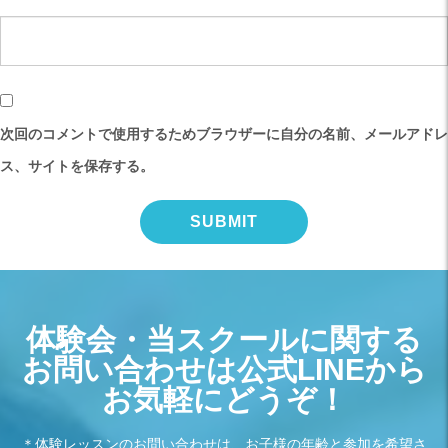
次回のコメントで使用するためブラウザーに自分の名前、メールアドレ
ス、サイトを保存する。
体験会・当スクールに関する
お問い合わせは公式LINEから
お気軽にどうぞ！
＊体験レッスンのお問い合わせは、お子様の年齢と参加を希望さ