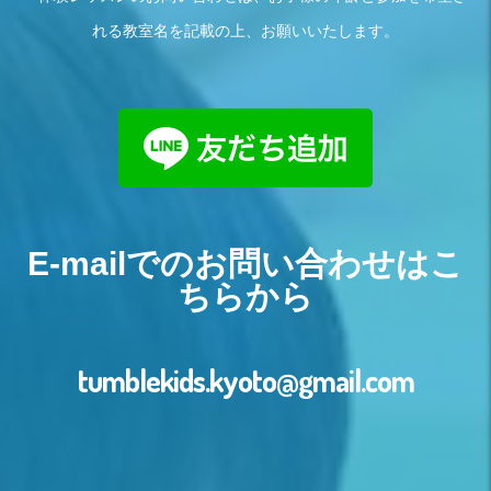
れる教室名を記載の上、お願いいたします。
E-mailでのお問い合わせはこ
ちらから
tumblekids.kyoto@gmail.com