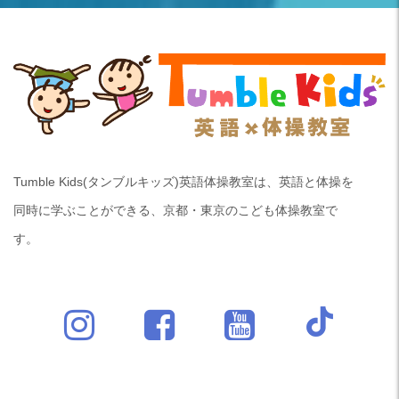
Tumble Kids(タンブルキッズ)英語体操教室は、英語と体操を
同時に学ぶことができる、京都・東京のこども体操教室で
す。