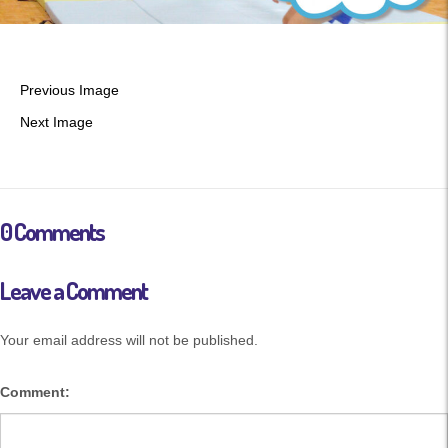
Previous Image
Next Image
0 Comments
Leave a Comment
Your email address will not be published.
Comment: