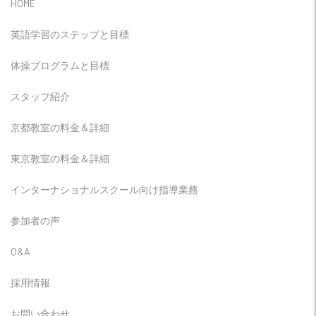
HOME
英語学習のステップと目標
体操プログラムと目標
スタッフ紹介
京都教室の料金＆詳細
東京教室の料金＆詳細
インターナショナルスクール向け指導業務
参加者の声
Q&A
採用情報
お問い合わせ