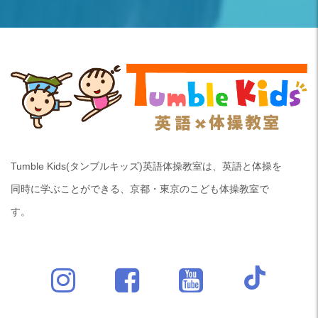
Tumble Kids(タンブルキッズ)英語体操教室は、英語と体操を
同時に学ぶことができる、京都・東京のこども体操教室で
す。