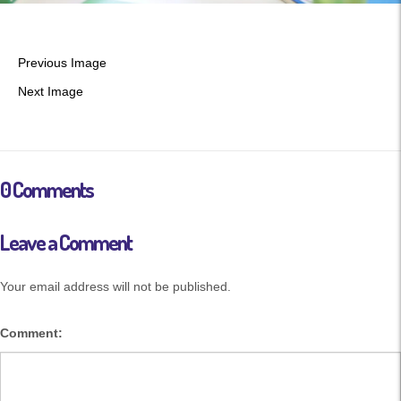
Previous Image
Next Image
0 Comments
Leave a Comment
Your email address will not be published.
Comment: