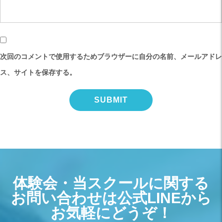
次回のコメントで使用するためブラウザーに自分の名前、メールアドレ
ス、サイトを保存する。
体験会・当スクールに関する
お問い合わせは公式LINEから
お気軽にどうぞ！