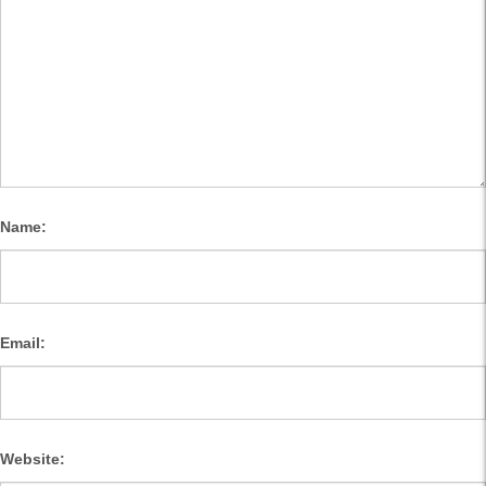
Name:
Email:
Website: