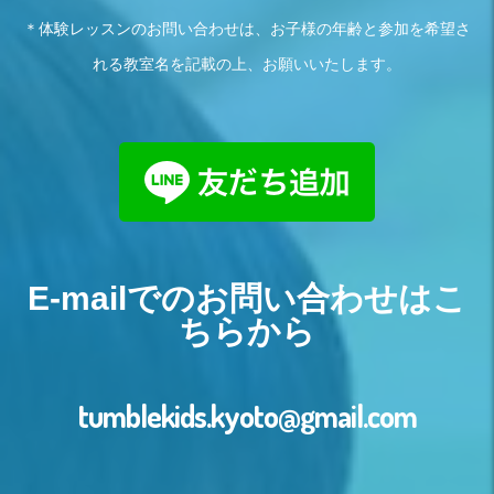
＊体験レッスンのお問い合わせは、お子様の年齢と参加を希望さ
れる教室名を記載の上、お願いいたします。
E-mailでのお問い合わせはこ
ちらから
tumblekids.kyoto@gmail.com