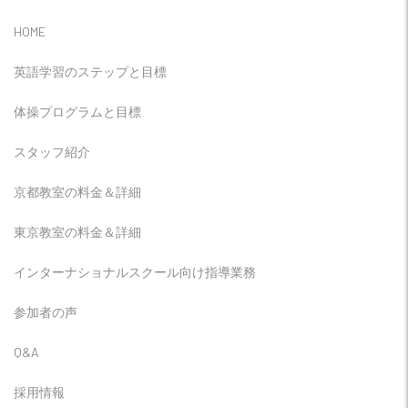
HOME
英語学習のステップと目標
体操プログラムと目標
スタッフ紹介
京都教室の料金＆詳細
東京教室の料金＆詳細
インターナショナルスクール向け指導業務
参加者の声
Q&A
採用情報