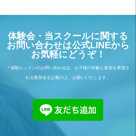
体験会・当スクールに関する
お問い合わせは公式LINEから
お気軽にどうぞ！
＊体験レッスンのお問い合わせは、お子様の年齢と参加を希望さ
れる教室名を記載の上、お願いいたします。