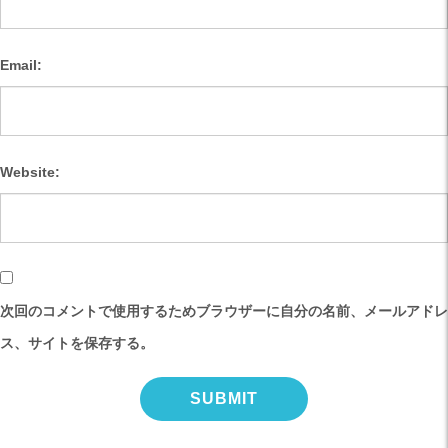
Email:
Website:
次回のコメントで使用するためブラウザーに自分の名前、メールアドレ
ス、サイトを保存する。