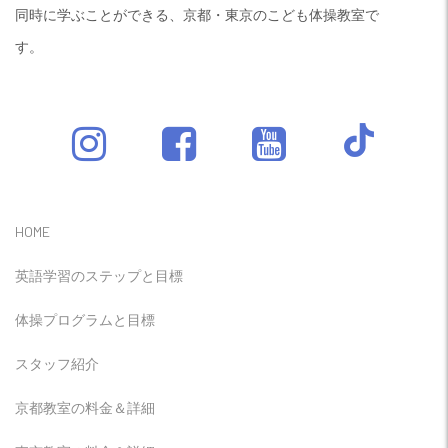
同時に学ぶことができる、京都・東京のこども体操教室で
す。
HOME
英語学習のステップと目標
体操プログラムと目標
スタッフ紹介
京都教室の料金＆詳細