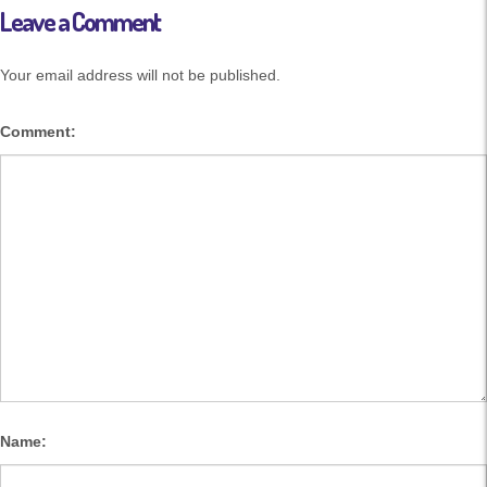
Leave a Comment
Your email address will not be published.
Comment:
Name: